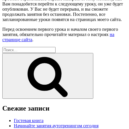
Вам понадобится перейти к следующему уроку, он уже будет
опубликован. У Вас не будет перерыва, и вы сможете
продолжать занятия без остановки. Постепенно, все
запланированные уроки появятся на страницах моего сайта.
Перед освоением первого урока и началом своего первого
занятия, обязательно прочитайте материал о настроях
на
странице сайта
.
Искать:
Поиск
Свежие записи
Гостевая книга
Начинайте занятия аутотренингом сегодня