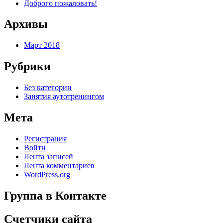
Доброго пожаловать!
Архивы
Март 2018
Рубрики
Без категории
Занятия аутотренингом
Мета
Регистрация
Войти
Лента записей
Лента комментариев
WordPress.org
Группа в Контакте
Счетчики сайта